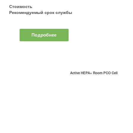
Стоимость
Рекомендуемый срок службы
Подробнее
Active HEPA+ Room PCO Cell