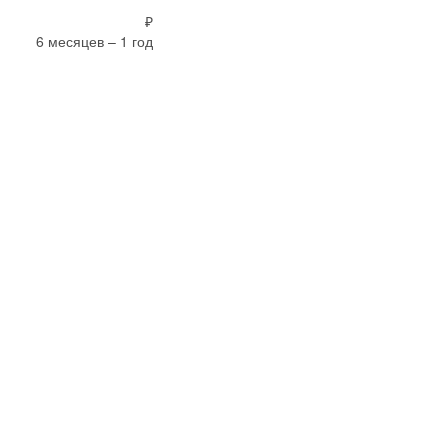
₽
6 месяцев – 1 год