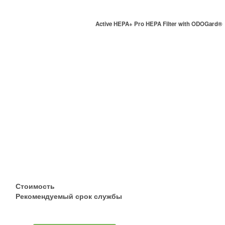
Active HEPA+ Pro HEPA Filter with ODOGard®
Стоимость
Рекомендуемый срок службы