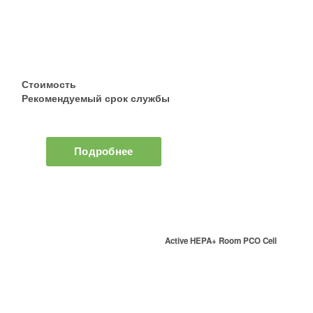
Стоимость
Рекомендуемый срок службы
Подробнее
Active HEPA+ Room PCO Cell