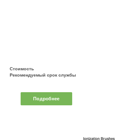
Стоимость
Рекомендуемый срок службы
Подробнее
Ionization Brushes