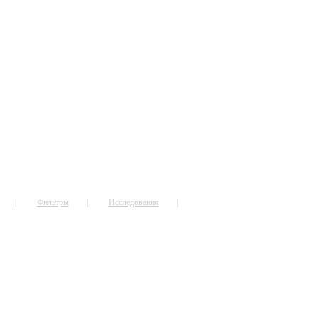
Фильтры
Исследования