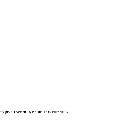
посредственно в ваши помещения.