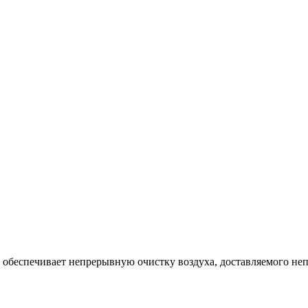
обеспечивает непрерывную очистку воздуха, доставляемого не